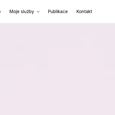
ě
Moje služby
Publikace
Kontakt